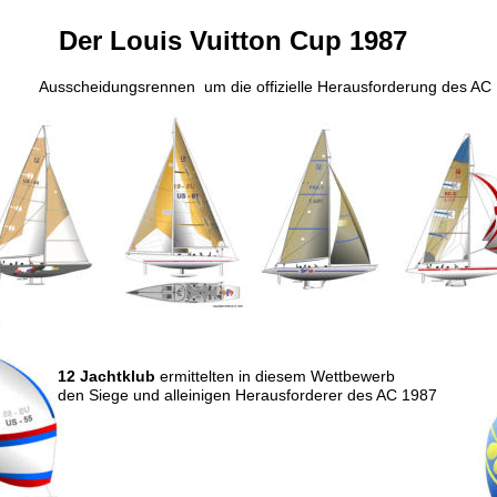
Der Louis Vuitton Cup 1987
Ausscheidungsrennen  um die offizielle Herausforderung des AC
12 Jachtklub
 ermittelten in diesem Wettbewerb
den Siege und alleinigen Herausforderer des AC 1987