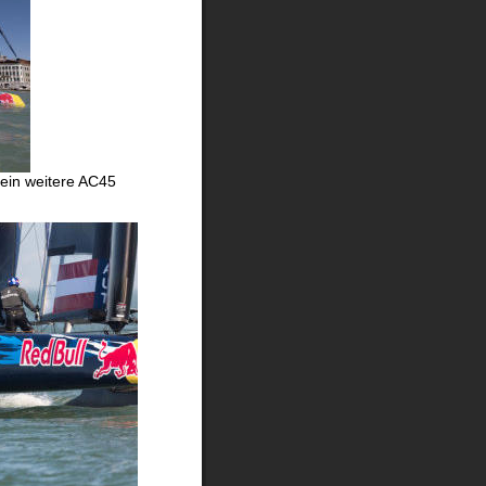
ein weitere AC45