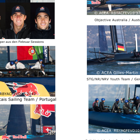
kipper aus den Februar Sessions