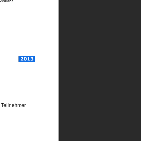
 Teilnehmer