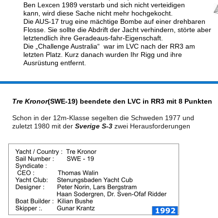
Ben Lexcen 1989 verstarb und sich nicht verteidigen 
kann, wird diese Sache nicht mehr hochgekocht.
Die AUS-17 trug eine mächtige Bombe auf einer drehbaren 
Flosse. Sie sollte die Abdrift der Jacht verhindern, störte aber 
letztendlich ihre Geradeaus-fahr-Eigenschaft.
Die „Challenge Australia“  war im LVC nach der RR3 am
letzten Platz. Kurz danach wurden Ihr Rigg und ihre
Ausrüstung entfernt.
Tre Kronor
(SWE-19) beendete den LVC in RR3 mit 8 Punkten
Schon in der 12m-Klasse segelten die Schweden 1977 und 
zuletzt 1980 mit der
 Sverige S-3
zwei Herausforderungen