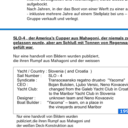
aufgebockt.
Nach Jahren, in der das Boot von einer Werft zu einer 
- inklusive mehrere Jahre auf einem Stellplatz bei uns 
Gruppe verkauft und verlegt.
SLO-4 , der America’s Cupper aus Mahagoni, der niemals 
gelassen wurde, aber am Schluß mit Tonnen von Regenwa
gefült war
.
Nur eine handvoll von Bildern wurden publiziert,
die ihren Rumpf aus Mahagoni und der weissen 
Nur eine handvoll von Bildern wurden 
publiziert,die ihren Rumpf aus Mahagoni und 
der weißen Deck-Konstruktion aus 