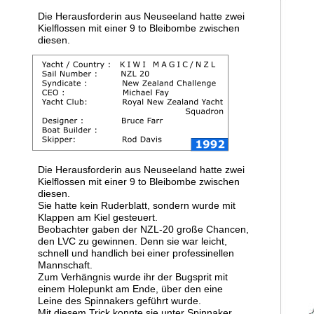
Die Herausforderin aus Neuseeland hatte zwei 
Kielflossen mit einer 9 to Bleibombe zwischen 
diesen. 
Die Herausforderin aus Neuseeland hatte zwei 
Kielflossen mit einer 9 to Bleibombe zwischen 
diesen. 
Sie hatte kein Ruderblatt, sondern wurde mit 
Klappen am Kiel gesteuert. 
Beobachter gaben der NZL-20 große Chancen, 
den LVC zu gewinnen. Denn sie war leicht, 
schnell und handlich bei einer professinellen 
Mannschaft. 
Zum Verhängnis wurde ihr der Bugsprit mit 
einem Holepunkt am Ende, über den eine 
Leine des Spinnakers geführt wurde. 
Mit diesem Trick konnte sie unter Spinnaker 