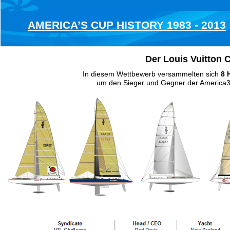
AMERICA’S CUP HISTORY 1983 - 2013
Der Louis Vuitton 
In diesem Wettbewerb versammelten sich 
8
um den Sieger und Gegner der America3 