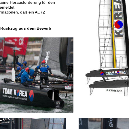
eine Herausforderung für den
emeldet.
ormationen, daß ein AC72 
 
Rückzug aus dem Bewerb